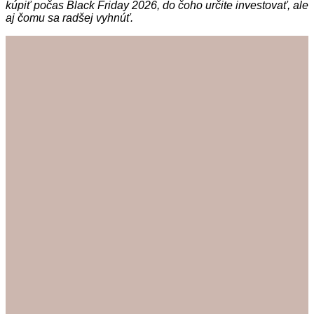
kúpiť počas Black Friday 2026, do čoho určite investovať, ale
aj čomu sa radšej vyhnúť.